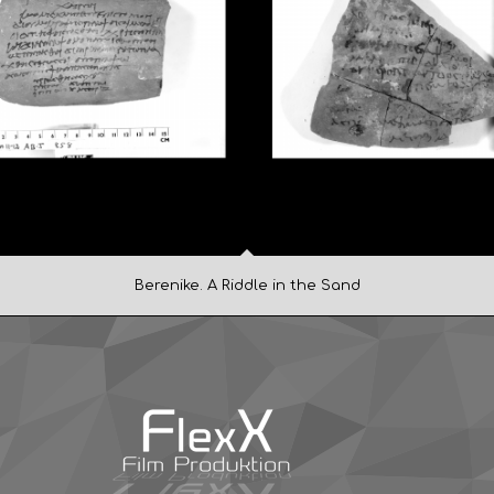
Berenike. A Riddle in the Sand