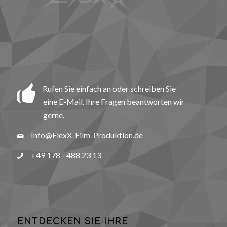
Rufen Sie einfach an oder schreiben Sie
eine E-Mail. Ihre Fragen beantworten wir
gerne.
Info@FlexX-Film-Produktion.de
+49 178 - 488 23 13
ENTDECKEN SIE IHRE