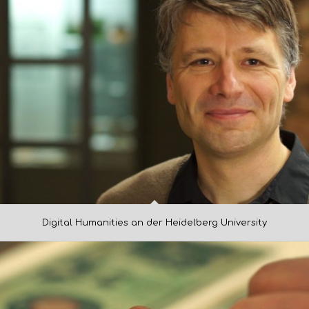
Digital Humanities an der Heidelberg University