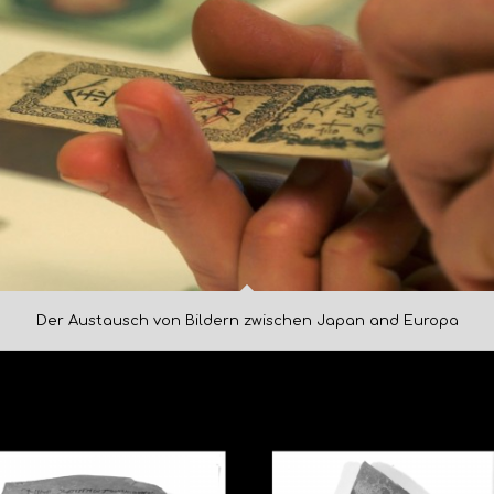
Der Austausch von Bildern zwischen Japan and Europa