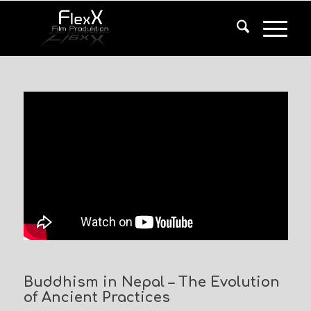
Buddhism in Nepal – The Evolution
of Ancient Practices